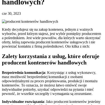
handlowych?
cze 30, 2023
Kiedy decydujesz się na zakup kontenera, jednym z ważnych
wyborów, przed którym stajesz, jest wybór pomiędzy producentem
a pośrednikiem. Jest wiele powodów, dla których warto skorzystać
oferty, którą zapewnia producent kontenerów usługowych i nie
powierzać kontaktu z firmą pośrednikowi. Oto kilka z nich:
Zalety korzystania z usług, które oferuje
producent kontenerów handlowych
Bezpośrednia komunikacja
: Korzystając z usług wykonawcy,
masz możliwość bezpośredniej komunikacji z osobami
odpowiedzialnymi za proces projektowania, produkcji i montażu
kontenerów. To oznacza, że możesz łatwo omówić swoje
indywidualne potrzeby, uzyskać odpowiedzi na pytania i mieć
pewność, że wszelkie szczegóły i wymagania są zrozumiane.
Indywidualne rozwiązania
: Jako producent kontenerów jesteśmy