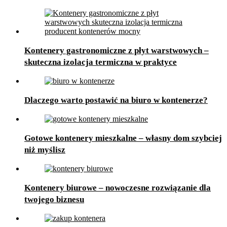
Kontenery gastronomiczne z płyt warstwowych –
skuteczna izolacja termiczna w praktyce
Dlaczego warto postawić na biuro w kontenerze?
Gotowe kontenery mieszkalne – własny dom szybciej
niż myślisz
Kontenery biurowe – nowoczesne rozwiązanie dla
twojego biznesu