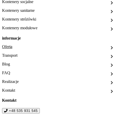
Kontenery socjalne
Kontenery sanitarne
Kontenery stróżówki
Kontenery modułowe
informacje
Oferta
Transport
Blog
FAQ
Realizacje
Kontakt
Kontakt
+48 535 931 545