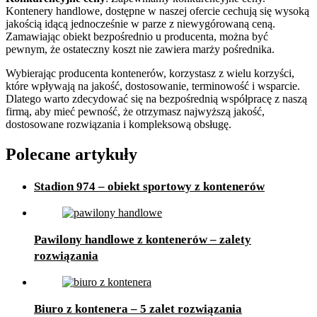
Kontenery handlowe, dostępne w naszej ofercie cechują się wysoką
jakością idącą jednocześnie w parze z niewygórowaną ceną.
Zamawiając obiekt bezpośrednio u producenta, można być
pewnym, że ostateczny koszt nie zawiera marży pośrednika.
Wybierając producenta kontenerów, korzystasz z wielu korzyści,
które wpływają na jakość, dostosowanie, terminowość i wsparcie.
Dlatego warto zdecydować się na bezpośrednią współpracę z naszą
firmą, aby mieć pewność, że otrzymasz najwyższą jakość,
dostosowane rozwiązania i kompleksową obsługę.
Polecane artykuły
Stadion 974 – obiekt sportowy z kontenerów
Pawilony handlowe z kontenerów – zalety
rozwiązania
Biuro z kontenera – 5 zalet rozwiązania