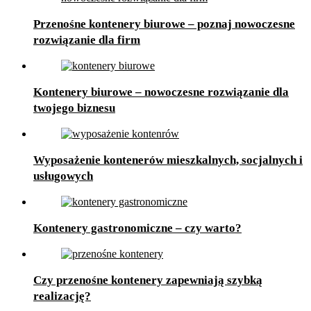
Przenośne kontenery biurowe – poznaj nowoczesne
rozwiązanie dla firm
Kontenery biurowe – nowoczesne rozwiązanie dla
twojego biznesu
Wyposażenie kontenerów mieszkalnych, socjalnych i
usługowych
Kontenery gastronomiczne – czy warto?
Czy przenośne kontenery zapewniają szybką
realizację?