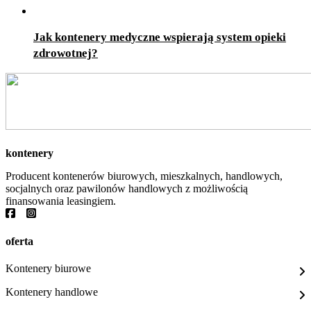
Jak kontenery medyczne wspierają system opieki
zdrowotnej?
kontenery
Producent kontenerów biurowych, mieszkalnych, handlowych,
socjalnych oraz pawilonów handlowych z możliwością
finansowania leasingiem.
oferta
Kontenery biurowe
Kontenery handlowe