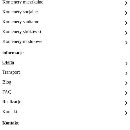
Kontenery mieszkalne
Kontenery socjalne
Kontenery sanitarne
Kontenery stróżówki
Kontenery modułowe
informacje
Oferta
Transport
Blog
FAQ
Realizacje
Kontakt
Kontakt